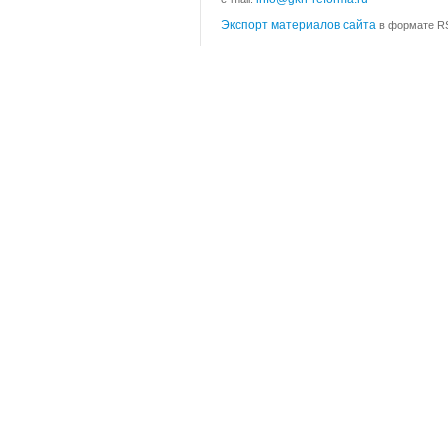
Экспорт материалов сайта
в формате RS